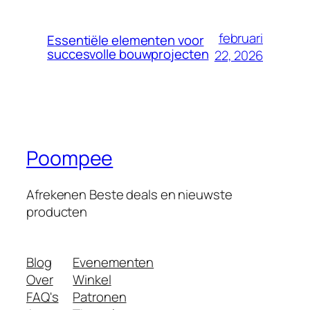
februari
Essentiële elementen voor
succesvolle bouwprojecten
22, 2026
Poompee
Afrekenen Beste deals en nieuwste
producten
Blog
Evenementen
Over
Winkel
FAQ's
Patronen