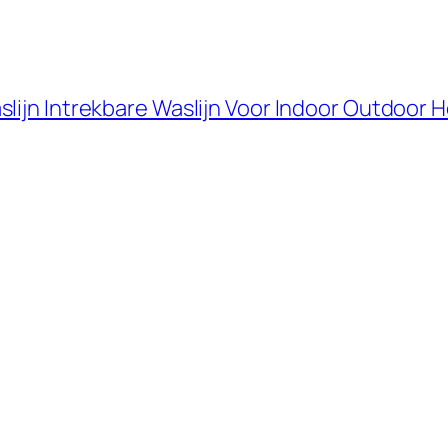
lijn Intrekbare Waslijn Voor Indoor Outdoor 