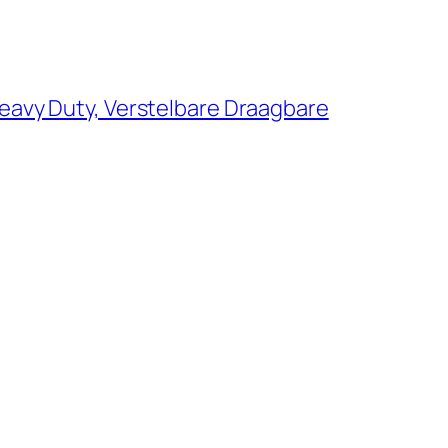
Heavy Duty, Verstelbare Draagbare