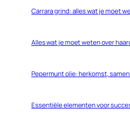
Carrara grind: alles wat je moet w
Alles wat je moet weten over haar
Pepermunt olie: herkomst, samen
Essentiële elementen voor succe