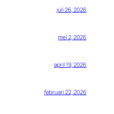
juli 26, 2026
mei 2, 2026
april 19, 2026
februari 22, 2026