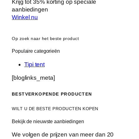
Krijg tot 35% korting op speciale
aanbiedingen
Winkel nu
Op zoek naar het beste product
Populaire categorieën
Tipi tent
[bloglinks_meta]
BESTVERKOPENDE PRODUCTEN
WILT U DE BESTE PRODUCTEN KOPEN
Bekijk de nieuwste aanbiedingen
We volgen de prijzen van meer dan 20