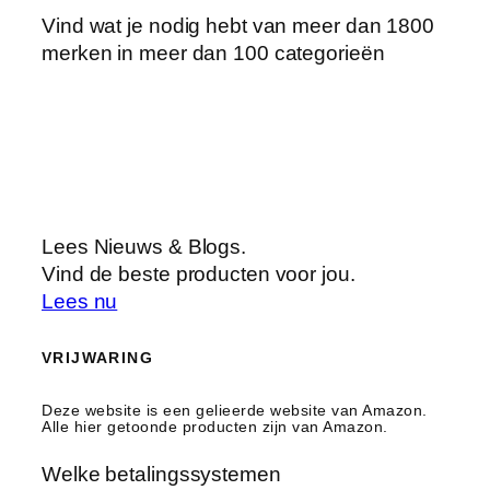
Vind wat je nodig hebt van meer dan 1800
merken in meer dan 100 categorieën
Lees Nieuws & Blogs.
Vind de beste producten voor jou.
Lees nu
VRIJWARING
Deze website is een gelieerde website van Amazon.
Alle hier getoonde producten zijn van Amazon.
Welke betalingssystemen