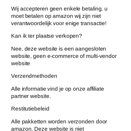
Wij accepteren geen enkele betaling. u
moet betalen op amazon wij zijn niet
verantwoordelijk voor enige transactie!
Kan ik ter plaatse verkopen?
Nee, deze website is een aangesloten
website, geen e-commerce of multi-vendor
website
Verzendmethoden
Alle informatie vind je op onze affiliate
partner website.
Restitutiebeleid
Alle pakketten worden verzonden door
amazon. Deze website is niet