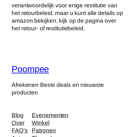
verantwoordelijk voor enige restitutie van
het retourbeleid. maar u kunt alle details op
amazon bekijken, kijk op de pagina over
het retour- of restitutiebeleid.
Poompee
Afrekenen Beste deals en nieuwste
producten
Blog
Evenementen
Over
Winkel
FAQ's
Patronen