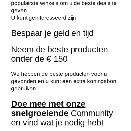
populairste winkels om u de beste deals te
geven
U kunt geïnteresseerd zijn
Bespaar je geld en tijd
Neem de beste producten
onder de € 150
We hebben de beste producten voor u
gevonden en u kunt een extra kortingsbon
gebruiken
Doe mee met onze
snelgroeiende
Community
en vind wat je nodig hebt