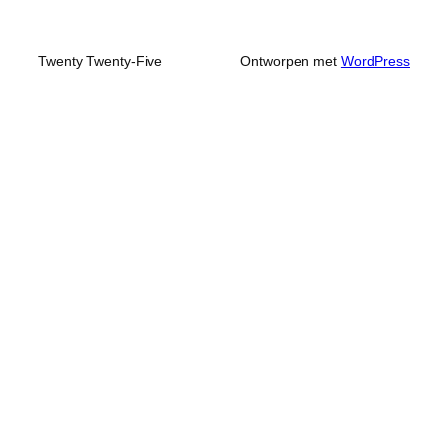
Twenty Twenty-Five
Ontworpen met
WordPress