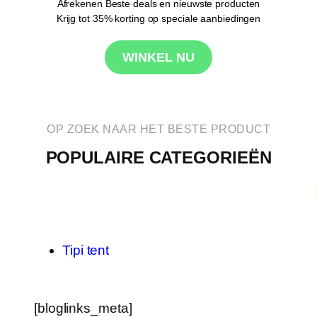
Afrekenen Beste deals en nieuwste producten
Krijg tot 35% korting op speciale aanbiedingen
WINKEL NU
OP ZOEK NAAR HET BESTE PRODUCT
POPULAIRE CATEGORIEËN
Tipi tent
[bloglinks_meta]