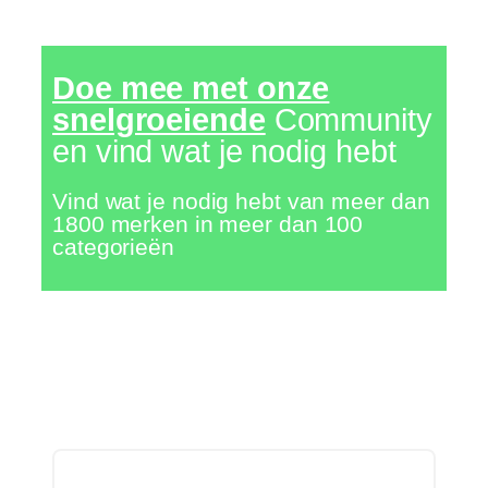
Doe mee met onze
snelgroeiende
Community
en vind wat je nodig hebt
Vind wat je nodig hebt van meer dan
1800 merken in meer dan 100
categorieën