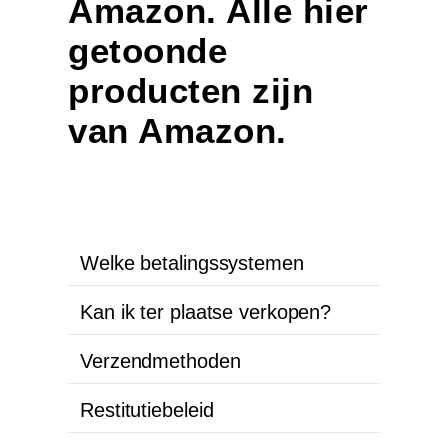
Amazon. Alle hier
getoonde
producten zijn
van Amazon.
Welke betalingssystemen
Kan ik ter plaatse verkopen?
Verzendmethoden
Restitutiebeleid