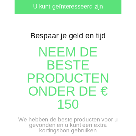
U kunt geïnteresseerd zijn
Bespaar je geld en tijd
NEEM DE
BESTE
PRODUCTEN
ONDER DE €
150
We hebben de beste producten voor u
gevonden en u kunt een extra
kortingsbon gebruiken