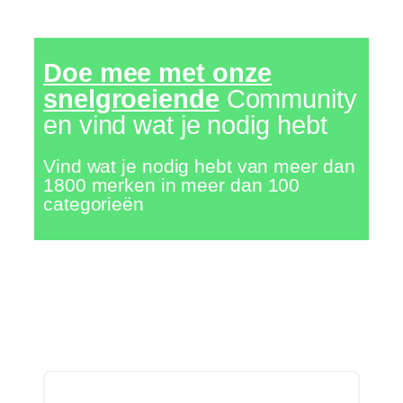
Doe mee met onze
snelgroeiende
Community
en vind wat je nodig hebt
Vind wat je nodig hebt van meer dan
1800 merken in meer dan 100
categorieën