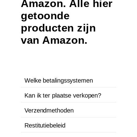
Amazon. Alle hier
getoonde
producten zijn
van Amazon.
Welke betalingssystemen
Kan ik ter plaatse verkopen?
Verzendmethoden
Restitutiebeleid