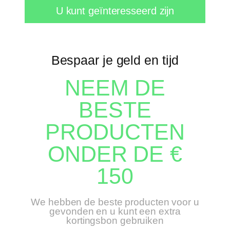
U kunt geïnteresseerd zijn
Bespaar je geld en tijd
NEEM DE
BESTE
PRODUCTEN
ONDER DE €
150
We hebben de beste producten voor u
gevonden en u kunt een extra
kortingsbon gebruiken