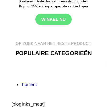
Afrekenen Beste deals en nieuwste producten
Krijg tot 35% korting op speciale aanbiedingen
WINKEL NU
OP ZOEK NAAR HET BESTE PRODUCT
POPULAIRE CATEGORIEËN
Tipi tent
[bloglinks_meta]