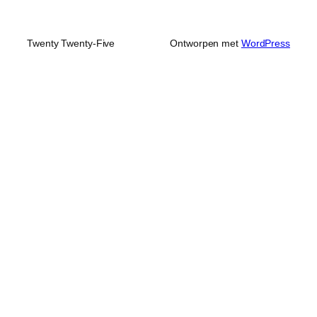
Twenty Twenty-Five
Ontworpen met
WordPress