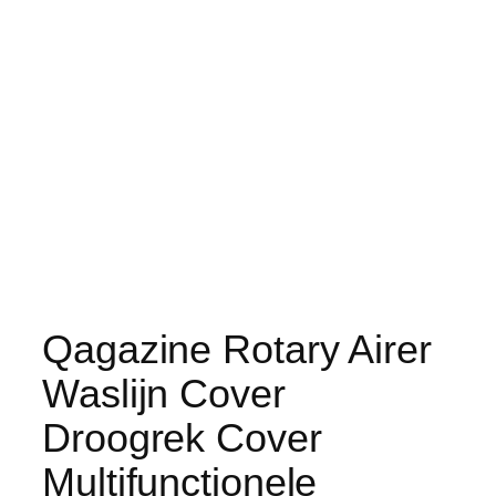
Qagazine Rotary Airer
Waslijn Cover
Droogrek Cover
Multifunctionele