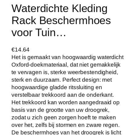
Waterdichte Kleding
Rack Beschermhoes
voor Tuin…
€
14.64
Het is gemaakt van hoogwaardig waterdicht
Oxford-doekmateriaal, dat niet gemakkelijk
te vervagen is, sterke weerbestendigheid,
sterk en duurzaam. Perfect design: met
hoogwaardige gladde ritssluiting en
verstelbaar trekkoord aan de onderkant.
Het trekkoord kan worden aangedraaid op
basis van de grootte van uw droogrek,
zodat u zich geen zorgen hoeft te maken
over het, zelfs bij stormen en zware regen.
De beschermhoes van het droogrek is licht