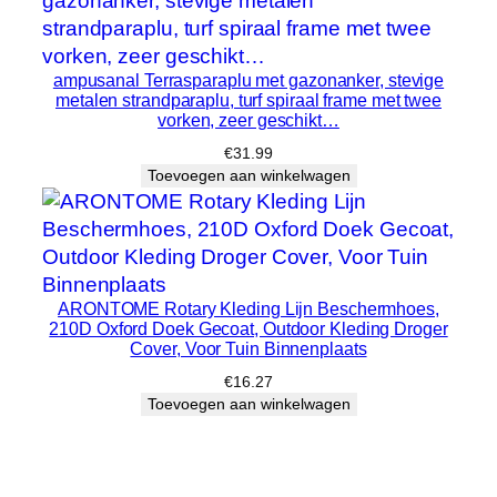
ampusanal Terrasparaplu met gazonanker, stevige
metalen strandparaplu, turf spiraal frame met twee
vorken, zeer geschikt…
€
31.99
Toevoegen aan winkelwagen
ARONTOME Rotary Kleding Lijn Beschermhoes,
210D Oxford Doek Gecoat, Outdoor Kleding Droger
Cover, Voor Tuin Binnenplaats
€
16.27
Toevoegen aan winkelwagen