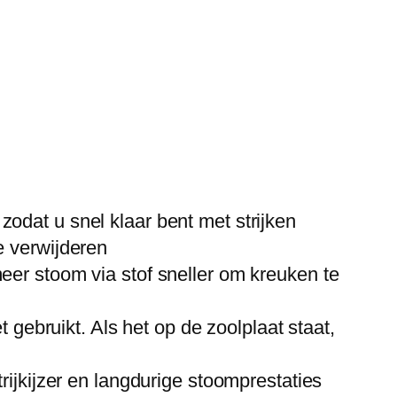
odat u snel klaar bent met strijken
e verwijderen
eer stoom via stof sneller om kreuken te
t gebruikt. Als het op de zoolplaat staat,
rijkijzer en langdurige stoomprestaties