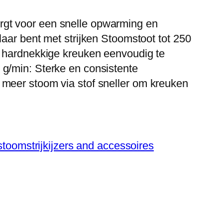
rgt voor een snelle opwarming en
klaar bent met strijken Stoomstoot tot 250
om hardnekkige kreuken eenvoudig te
 g/min: Sterke en consistente
 meer stoom via stof sneller om kreuken
, stoomstrijkijzers and accessoires