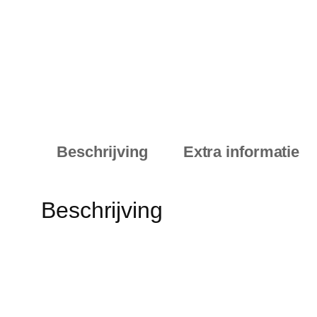
Beschrijving
Extra informatie
Beschrijving