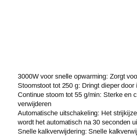
3000W voor snelle opwarming: Zorgt voor 
Stoomstoot tot 250 g: Dringt dieper door
Continue stoom tot 55 g/min: Sterke en c
verwijderen
Automatische uitschakeling: Het strijkijze
wordt het automatisch na 30 seconden u
Snelle kalkverwijdering: Snelle kalkverwi