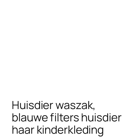
Huisdier waszak,
blauwe filters huisdier
haar kinderkleding