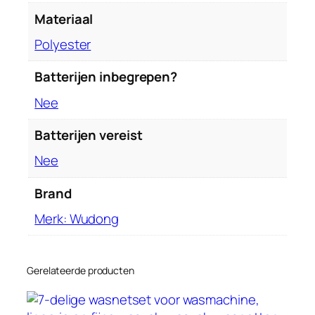
Materiaal
‎Polyester
Batterijen inbegrepen?
‎Nee
Batterijen vereist
‎Nee
Brand
Merk: Wudong
Gerelateerde producten