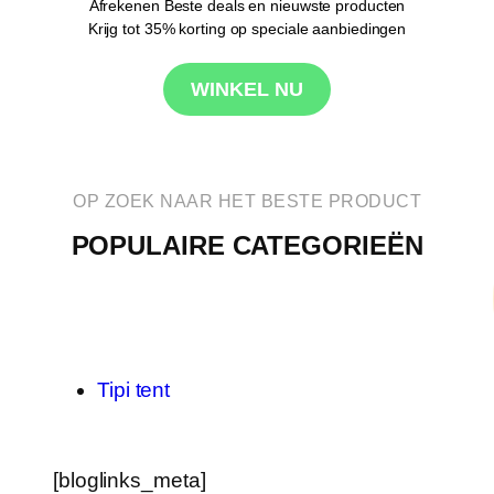
Afrekenen Beste deals en nieuwste producten
Krijg tot 35% korting op speciale aanbiedingen
WINKEL NU
OP ZOEK NAAR HET BESTE PRODUCT
POPULAIRE CATEGORIEËN
Tipi tent
[bloglinks_meta]