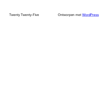
Twenty Twenty-Five
Ontworpen met
WordPress