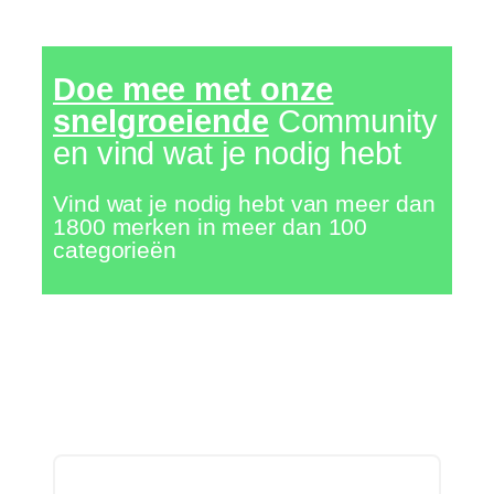
Doe mee met onze
snelgroeiende
Community
en vind wat je nodig hebt
Vind wat je nodig hebt van meer dan
1800 merken in meer dan 100
categorieën