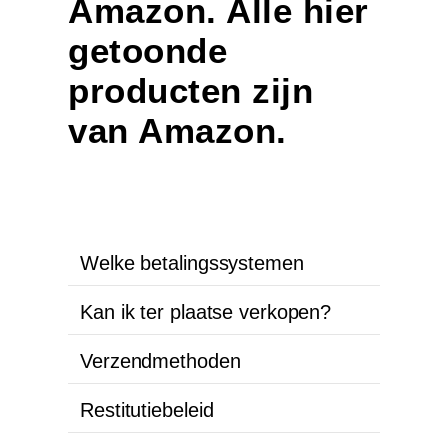
Amazon. Alle hier
getoonde
producten zijn
van Amazon.
Welke betalingssystemen
Kan ik ter plaatse verkopen?
Verzendmethoden
Restitutiebeleid