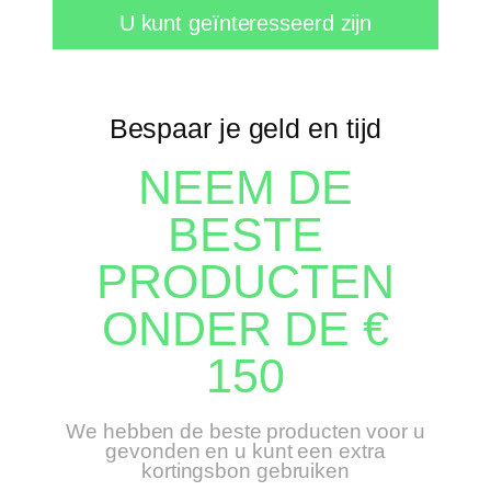
U kunt geïnteresseerd zijn
Bespaar je geld en tijd
NEEM DE
BESTE
PRODUCTEN
ONDER DE €
150
We hebben de beste producten voor u
gevonden en u kunt een extra
kortingsbon gebruiken