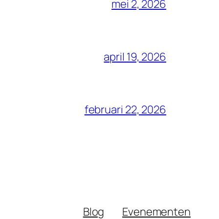
mei 2, 2026
april 19, 2026
februari 22, 2026
Blog
Evenementen