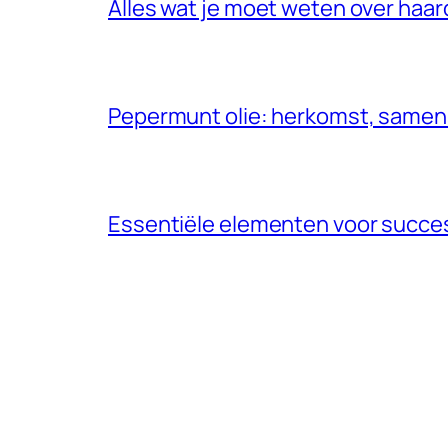
Alles wat je moet weten over haar
Pepermunt olie: herkomst, samen
Essentiële elementen voor succe