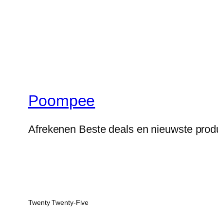
Poompee
Afrekenen Beste deals en nieuwste prod
Twenty Twenty-Five