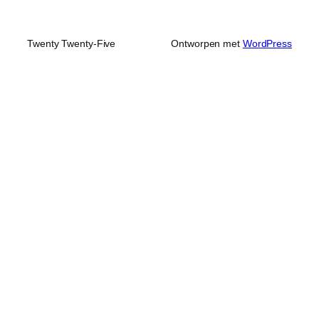
Twenty Twenty-Five
Ontworpen met
WordPress