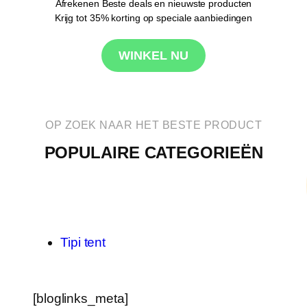
Afrekenen Beste deals en nieuwste producten
Krijg tot 35% korting op speciale aanbiedingen
WINKEL NU
OP ZOEK NAAR HET BESTE PRODUCT
POPULAIRE CATEGORIEËN
Tipi tent
[bloglinks_meta]