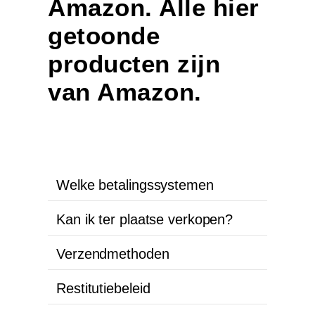
Amazon. Alle hier
getoonde
producten zijn
van Amazon.
Welke betalingssystemen
Kan ik ter plaatse verkopen?
Verzendmethoden
Restitutiebeleid