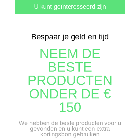
U kunt geïnteresseerd zijn
Bespaar je geld en tijd
NEEM DE
BESTE
PRODUCTEN
ONDER DE €
150
We hebben de beste producten voor u
gevonden en u kunt een extra
kortingsbon gebruiken