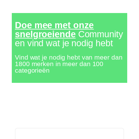
Doe mee met onze
snelgroeiende
Community
en vind wat je nodig hebt
Vind wat je nodig hebt van meer dan
1800 merken in meer dan 100
categorieën