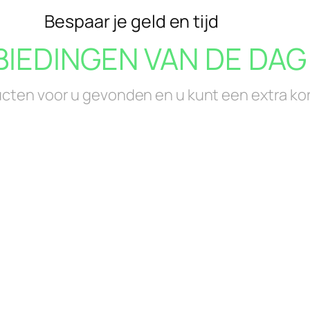
Bespaar je geld en tijd
IEDINGEN VAN DE DAG 
ten voor u gevonden en u kunt een extra ko