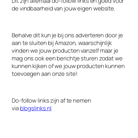
Dit zijn allemaal do-follow links en goed voor
de vindbaarheid van jouw eigen website.
Behalve dit kun je bij ons adverteren door je
aan te sluiten bij Amazon, waarschijnlijk
vinden we jouw producten vanzelf maar je
mag ons ook een berichtje sturen zodat we
kunnen kijken of we jouw producten kunnen
toevoegen aan onze site!
Do-follow links zijn af te nemen
via
blogslinks.nl