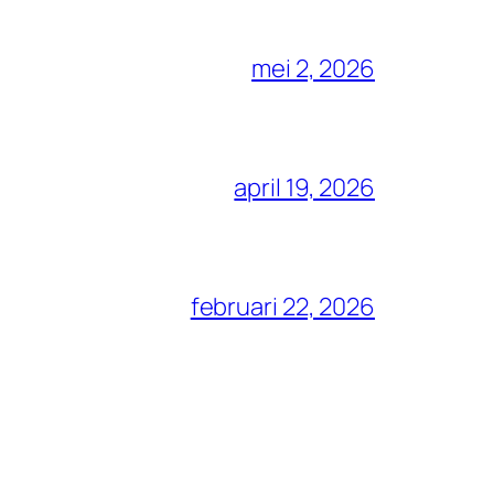
mei 2, 2026
april 19, 2026
februari 22, 2026