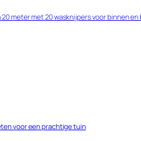
 20 meter met 20 wasknijpers voor binnen en b
eten voor een prachtige tuin