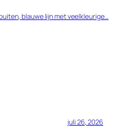
uiten, blauwe lijn met veelkleurige…
juli 26, 2026