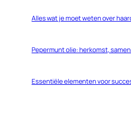
Alles wat je moet weten over haar
Pepermunt olie: herkomst, samen
Essentiële elementen voor succe