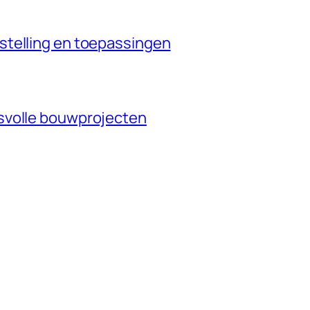
stelling en toepassingen
svolle bouwprojecten