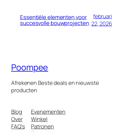
februari
Essentiële elementen voor
succesvolle bouwprojecten
22, 2026
Poompee
Afrekenen Beste deals en nieuwste
producten
Blog
Evenementen
Over
Winkel
FAQ's
Patronen