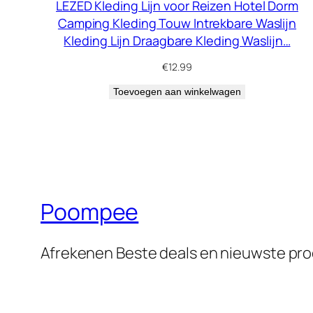
LEZED Kleding Lijn voor Reizen Hotel Dorm
Camping Kleding Touw Intrekbare Waslijn
Kleding Lijn Draagbare Kleding Waslijn…
€
12.99
Toevoegen aan winkelwagen
Poompee
Afrekenen Beste deals en nieuwste pr