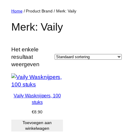
Home
/ Product Brand / Merk: Vaily
Merk: Vaily
Het enkele
resultaat
weergeven
Vaily Wasknijpers, 100
stuks
€
8.90
Toevoegen aan
winkelwagen