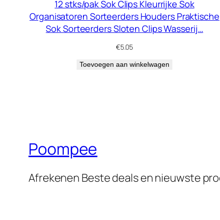
12 stks/pak Sok Clips Kleurrijke Sok
Organisatoren Sorteerders Houders Praktische
Sok Sorteerders Sloten Clips Wasserij…
€
5.05
Toevoegen aan winkelwagen
Poompee
Afrekenen Beste deals en nieuwste pr