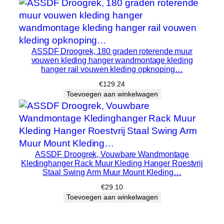
ASSDF Droogrek, 180 graden roterende muur
vouwen kleding hanger wandmontage kleding
hanger rail vouwen kleding opknoping…
€
129.24
Toevoegen aan winkelwagen
ASSDF Droogrek, Vouwbare Wandmontage
Kledinghanger Rack Muur Kleding Hanger Roestvrij
Staal Swing Arm Muur Mount Kleding…
€
29.10
Toevoegen aan winkelwagen