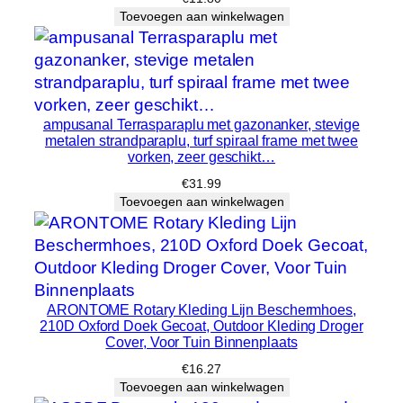
Toevoegen aan winkelwagen
ampusanal Terrasparaplu met gazonanker, stevige
metalen strandparaplu, turf spiraal frame met twee
vorken, zeer geschikt…
€
31.99
Toevoegen aan winkelwagen
ARONTOME Rotary Kleding Lijn Beschermhoes,
210D Oxford Doek Gecoat, Outdoor Kleding Droger
Cover, Voor Tuin Binnenplaats
€
16.27
Toevoegen aan winkelwagen