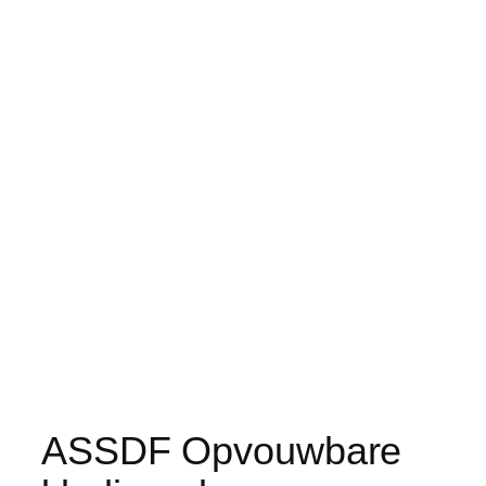
ASSDF Opvouwbare