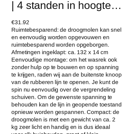
| 4 standen in hoogte…
€
31.92
Ruimtebesparend: de droogmolen kan snel
en eenvoudig worden opgevouwen en
ruimtebesparend worden opgeborgen.
Afmetingen ingeklapt: ca. 132 x 14 cm
Eenvoudige montage: om het wasrek ook
zonder hulp op te bouwen en op spanning
te krijgen, raden wij aan de buitenste knoop
van de rubberen lijn te openen. Je kunt de
spin nu eenvoudig over de vergrendeling
schuiven. Om de gewenste spanning te
behouden kan de lijn in geopende toestand
opnieuw worden gespannen. Compact: de
droogmolen is met een gewicht van ca. 2
kg zeer licht en handig en is dus ideaal