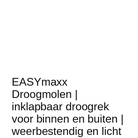
EASYmaxx
Droogmolen |
inklapbaar droogrek
voor binnen en buiten |
weerbestendig en licht