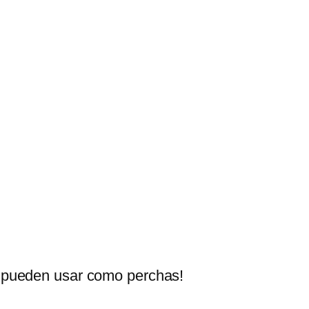
 se pueden usar como perchas!