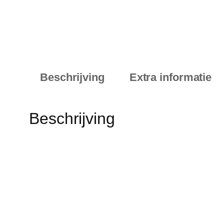
Beschrijving
Extra informatie
Beschrijving