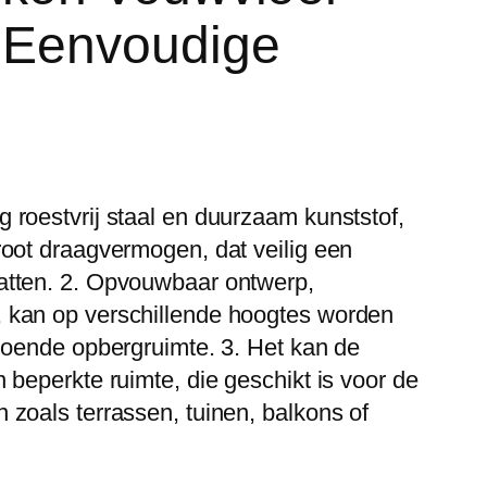
, Eenvoudige
 roestvrij staal en duurzaam kunststof,
root draagvermogen, dat veilig een
atten. 2. Opvouwbaar ontwerp,
 kan op verschillende hoogtes worden
ldoende opbergruimte. 3. Het kan de
 beperkte ruimte, die geschikt is voor de
 zoals terrassen, tuinen, balkons of