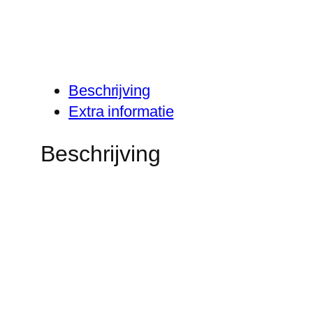
Beschrijving
Extra informatie
Beschrijving