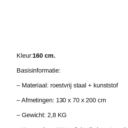
Kleur:
160 cm.
Basisinformatie:
– Materiaal: roestvrij staal + kunststof
– Afmetingen: 130 x 70 x 200 cm
– Gewicht: 2,8 KG