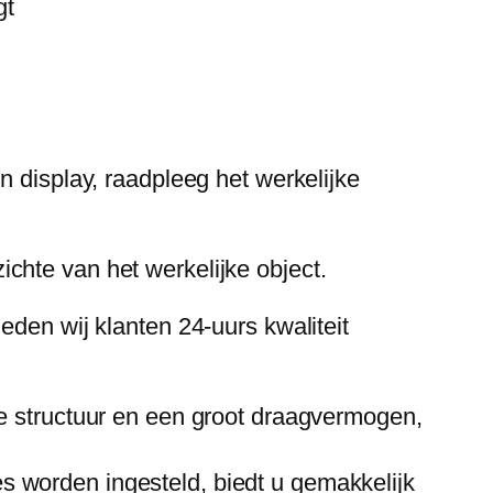
gt
n display, raadpleeg het werkelijke
chte van het werkelijke object.
eden wij klanten 24-uurs kwaliteit
ke structuur en een groot draagvermogen,
 worden ingesteld, biedt u gemakkelijk