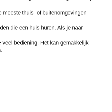
de meeste thuis- of buitenomgevingen
den die een huis huren. Als je naar
e veel bediening. Het kan gemakkelijk
.