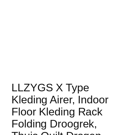
LLZYGS X Type
Kleding Airer, Indoor
Floor Kleding Rack
Folding Droogrek,