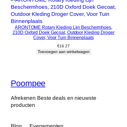
ARONTOME Rotary Kleding Lijn Beschermhoes,
210D Oxford Doek Gecoat, Outdoor Kleding Droger
Cover, Voor Tuin Binnenplaats
€
16.27
Toevoegen aan winkelwagen
Poompee
Afrekenen Beste deals en nieuwste
producten
Blog
Evenementen