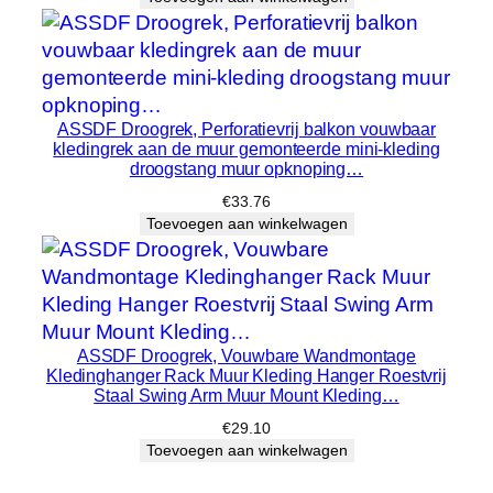
ASSDF Droogrek, Perforatievrij balkon vouwbaar
kledingrek aan de muur gemonteerde mini-kleding
droogstang muur opknoping…
€
33.76
Toevoegen aan winkelwagen
ASSDF Droogrek, Vouwbare Wandmontage
Kledinghanger Rack Muur Kleding Hanger Roestvrij
Staal Swing Arm Muur Mount Kleding…
€
29.10
Toevoegen aan winkelwagen