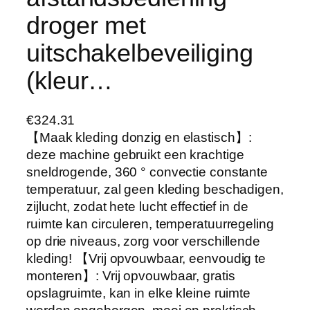
droger met
uitschakelbeveiliging
(kleur…
€
324.31
【Maak kleding donzig en elastisch】:
deze machine gebruikt een krachtige
sneldrogende, 360 ° convectie constante
temperatuur, zal geen kleding beschadigen,
zijlucht, zodat hete lucht effectief in de
ruimte kan circuleren, temperatuurregeling
op drie niveaus, zorg voor verschillende
kleding! 【Vrij opvouwbaar, eenvoudig te
monteren】: Vrij opvouwbaar, gratis
opslagruimte, kan in elke kleine ruimte