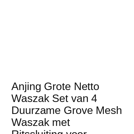
Anjing Grote Netto
Waszak Set van 4
Duurzame Grove Mesh
Waszak met