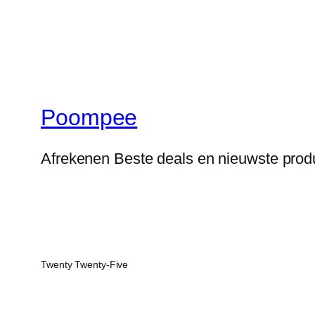
Poompee
Afrekenen Beste deals en nieuwste prod
Twenty Twenty-Five