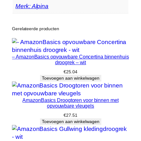
Merk: Alpina
Gerelateerde producten
– AmazonBasics opvouwbare Concertina binnenhuis
droogrek – wit
€
25.04
Toevoegen aan winkelwagen
AmazonBasics Droogtoren voor binnen met
opvouwbare vleugels
€
27.51
Toevoegen aan winkelwagen