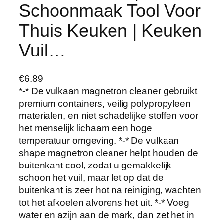
Schoonmaak Tool Voor
Thuis Keuken | Keuken
Vuil…
€
6.89
*-* De vulkaan magnetron cleaner gebruikt
premium containers, veilig polypropyleen
materialen, en niet schadelijke stoffen voor
het menselijk lichaam een hoge
temperatuur omgeving. *-* De vulkaan
shape magnetron cleaner helpt houden de
buitenkant cool, zodat u gemakkelijk
schoon het vuil, maar let op dat de
buitenkant is zeer hot na reiniging, wachten
tot het afkoelen alvorens het uit. *-* Voeg
water en azijn aan de mark, dan zet het in