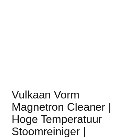
Vulkaan Vorm
Magnetron Cleaner |
Hoge Temperatuur
Stoomreiniger |