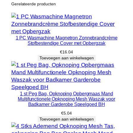
Gerelateerde producten
1 PC Wasmachine Magnetron Zonnebrandcrème
Stofbestendige Cover met Opbergzak
€
16.04
Toevoegen aan winkelwagen
1 st Peg Bag, Opknoping Opbergmaas Mand
Multifunctionele Opknoping Mesh Waszak voor
Badkamer Garderobe Speelgoed BH
€
5.04
Toevoegen aan winkelwagen