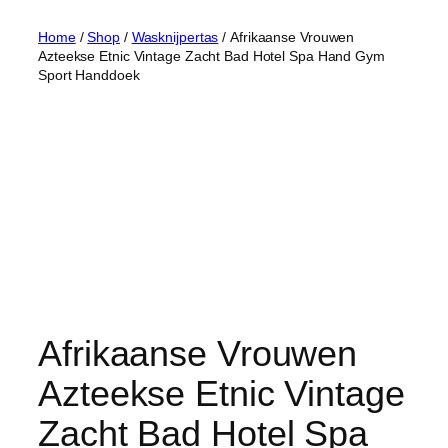
Home
/
Shop
/
Wasknijpertas
/ Afrikaanse Vrouwen
Azteekse Etnic Vintage Zacht Bad Hotel Spa Hand Gym
Sport Handdoek
Afrikaanse Vrouwen
Azteekse Etnic Vintage
Zacht Bad Hotel Spa