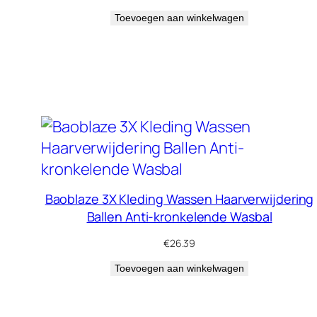
Toevoegen aan winkelwagen
Baoblaze 3X Kleding Wassen Haarverwijdering
Ballen Anti-kronkelende Wasbal
€
26.39
Toevoegen aan winkelwagen