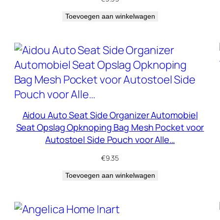
Toevoegen aan winkelwagen
Aidou Auto Seat Side Organizer Automobiel
Seat Opslag Opknoping Bag Mesh Pocket voor
Autostoel Side Pouch voor Alle…
€
9.35
Toevoegen aan winkelwagen