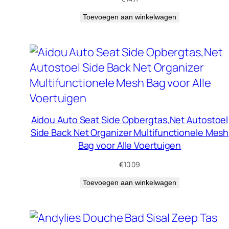
Toevoegen aan winkelwagen
Aidou Auto Seat Side Opbergtas,Net Autostoel
Side Back Net Organizer Multifunctionele Mesh
Bag voor Alle Voertuigen
€
10.09
Toevoegen aan winkelwagen