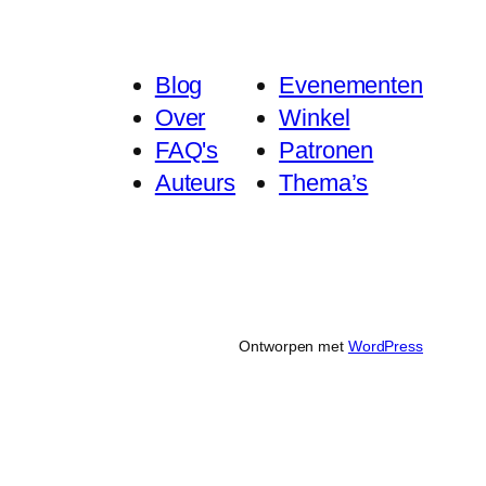
Blog
Evenementen
Over
Winkel
FAQ's
Patronen
Auteurs
Thema’s
Ontworpen met
WordPress