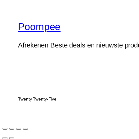
Poompee
Afrekenen Beste deals en nieuwste prod
Twenty Twenty-Five