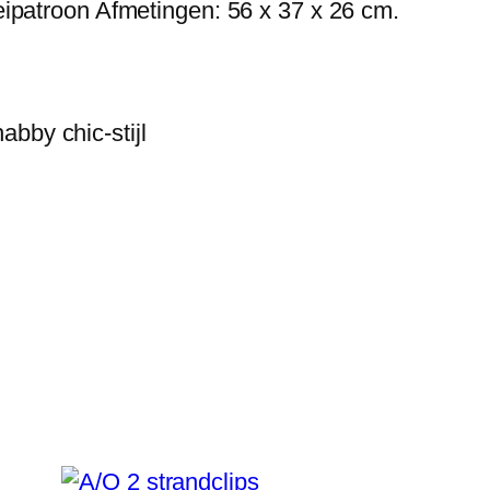
ipatroon Afmetingen: 56 x 37 x 26 cm.
abby chic-stijl