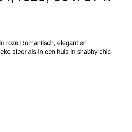
 roze Romantisch, elegant en
ieke sfeer als in een huis in shabby chic-