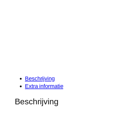
Beschrijving
Extra informatie
Beschrijving