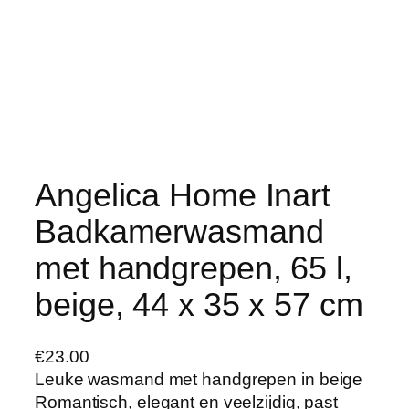
Angelica Home Inart
Badkamerwasmand
met handgrepen, 65 l,
beige, 44 x 35 x 57 cm
€
23.00
Leuke wasmand met handgrepen in beige
Romantisch, elegant en veelzijdig, past