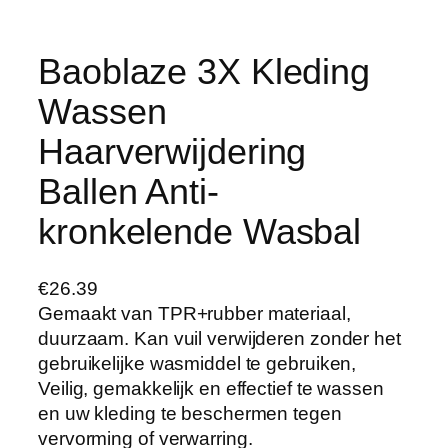
Baoblaze 3X Kleding
Wassen
Haarverwijdering
Ballen Anti-
kronkelende Wasbal
€
26.39
Gemaakt van TPR+rubber materiaal,
duurzaam. Kan vuil verwijderen zonder het
gebruikelijke wasmiddel te gebruiken,
Veilig, gemakkelijk en effectief te wassen
en uw kleding te beschermen tegen
vervorming of verwarring.