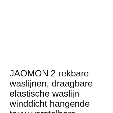
JAOMON 2 rekbare
waslijnen, draagbare
elastische waslijn
winddicht hangende