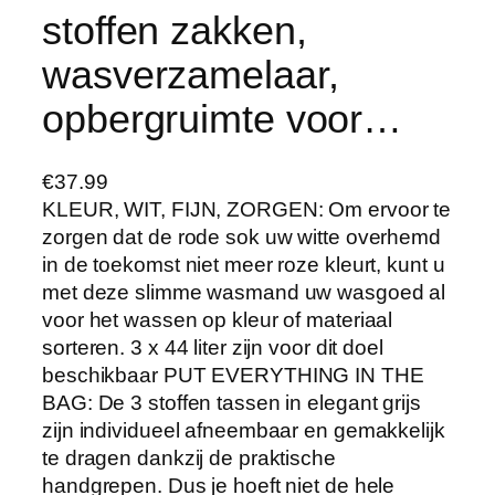
stoffen zakken,
wasverzamelaar,
opbergruimte voor…
€
37.99
KLEUR, WIT, FIJN, ZORGEN: Om ervoor te
zorgen dat de rode sok uw witte overhemd
in de toekomst niet meer roze kleurt, kunt u
met deze slimme wasmand uw wasgoed al
voor het wassen op kleur of materiaal
sorteren. 3 x 44 liter zijn voor dit doel
beschikbaar PUT EVERYTHING IN THE
BAG: De 3 stoffen tassen in elegant grijs
zijn individueel afneembaar en gemakkelijk
te dragen dankzij de praktische
handgrepen. Dus je hoeft niet de hele