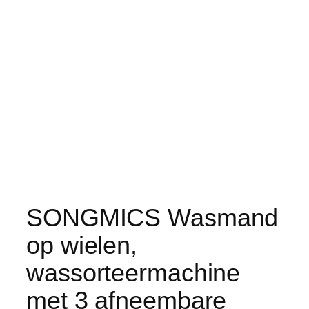
SONGMICS Wasmand
op wielen,
wassorteermachine
met 3 afneembare