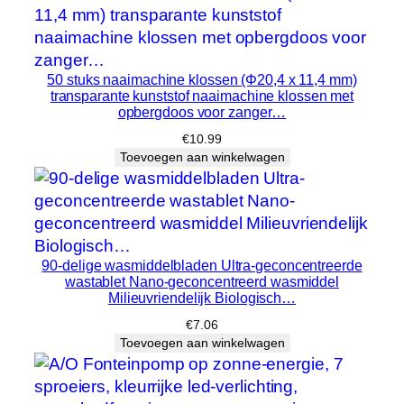
50 stuks naaimachine klossen (Φ20,4 x 11,4 mm)
transparante kunststof naaimachine klossen met
opbergdoos voor zanger…
€
10.99
Toevoegen aan winkelwagen
90-delige wasmiddelbladen Ultra-geconcentreerde
wastablet Nano-geconcentreerd wasmiddel
Milieuvriendelijk Biologisch…
€
7.06
Toevoegen aan winkelwagen