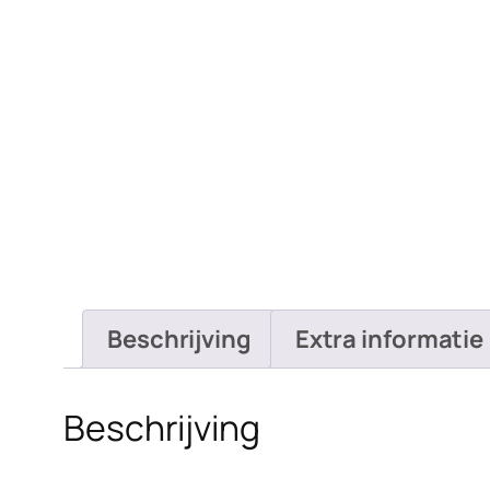
Beschrijving
Extra informatie
Beschrijving