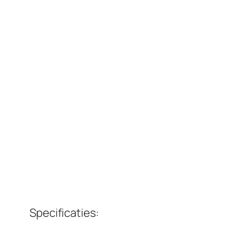
Specificaties: