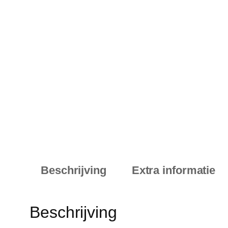
Beschrijving
Extra informatie
Beschrijving