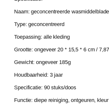
Naam: geconcentreerde wasmiddelblad
Type: geconcentreerd
Toepassing: alle kleding
Grootte: ongeveer 20 * 15,5 * 6 cm / 7,87 
Gewicht: ongeveer 185g
Houdbaarheid: 3 jaar
Specificatie: 90 stuks/doos
Functie: diepe reiniging, ontgeuren, kleu