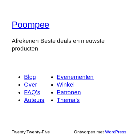
Poompee
Afrekenen Beste deals en nieuwste
producten
Blog
Evenementen
Over
Winkel
FAQ's
Patronen
Auteurs
Thema’s
Twenty Twenty-Five
Ontworpen met
WordPress