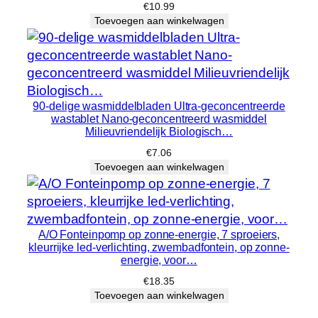
€
10.99
Toevoegen aan winkelwagen
90-delige wasmiddelbladen Ultra-geconcentreerde
wastablet Nano-geconcentreerd wasmiddel
Milieuvriendelijk Biologisch…
€
7.06
Toevoegen aan winkelwagen
A/O Fonteinpomp op zonne-energie, 7 sproeiers,
kleurrijke led-verlichting, zwembadfontein, op zonne-
energie, voor…
€
18.35
Toevoegen aan winkelwagen