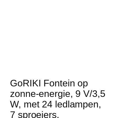
GoRIKI Fontein op
zonne-energie, 9 V/3,5
W, met 24 ledlampen,
7 sproeiers,