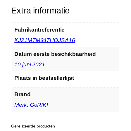
Extra informatie
Fabrikantreferentie
KJ21MTM347HOJSA16
Datum eerste beschikbaarheid
10 juni 2021
Plaats in bestsellerlijst
Brand
Merk: GoRIKI
Gerelateerde producten