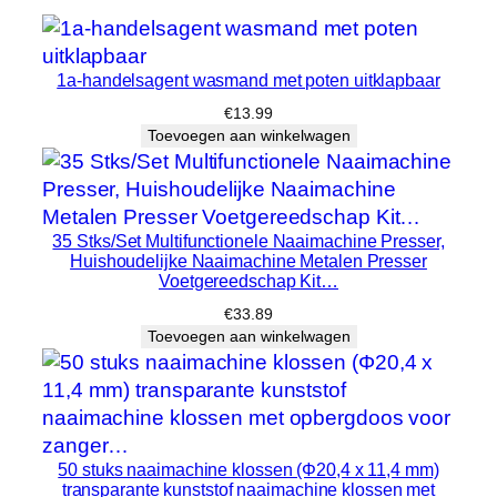
1a-handelsagent wasmand met poten uitklapbaar
€
13.99
Toevoegen aan winkelwagen
35 Stks/Set Multifunctionele Naaimachine Presser,
Huishoudelijke Naaimachine Metalen Presser
Voetgereedschap Kit…
€
33.89
Toevoegen aan winkelwagen
50 stuks naaimachine klossen (Φ20,4 x 11,4 mm)
transparante kunststof naaimachine klossen met