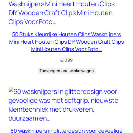
50 Stuks Kleurrijke Houten Clips Wasknijpers
Mini Heart Houten Clips DIY Wooden Craft Clips
Mini Houten Clips Voor Foto…
€
10.99
Toevoegen aan winkelwagen
60 wasknijpers in glitterdesign voor gevoelige