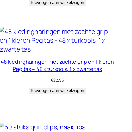
Toevoegen aan winkelwagen
48 kledingharingen met zachte grip en 1 kleren
Peg tas – 48 x turkoois, 1 x zwarte tas
€
22.95
Toevoegen aan winkelwagen