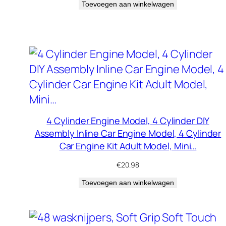
Toevoegen aan winkelwagen
4 Cylinder Engine Model, 4 Cylinder DIY
Assembly Inline Car Engine Model, 4 Cylinder
Car Engine Kit Adult Model, Mini…
€
20.98
Toevoegen aan winkelwagen