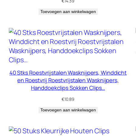
€
14.39
Toevoegen aan winkelwagen
40 Stks Roestvrijstalen Wasknijpers, Winddicht
en Roestvrij Roestvrijstalen Wasknijpers,
Handdoekclips Sokken Clips…
€
10.89
Toevoegen aan winkelwagen