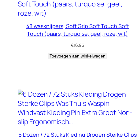
48 wasknijpers, Soft Grip Soft Touch Soft
Touch (paars, turquoise, geel, roze, wit)
€
16.95
Toevoegen aan winkelwagen
6 Dozen / 72 Stuks Kleding Drogen Sterke Clips