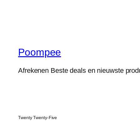
Poompee
Afrekenen Beste deals en nieuwste prod
Twenty Twenty-Five