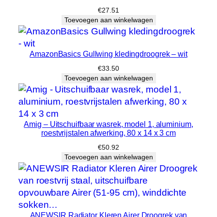
€
27.51
Toevoegen aan winkelwagen
AmazonBasics Gullwing kledingdroogrek – wit
€
33.50
Toevoegen aan winkelwagen
Amig – Uitschuifbaar wasrek, model 1, aluminium,
roestvrijstalen afwerking, 80 x 14 x 3 cm
€
50.92
Toevoegen aan winkelwagen
ANEWSIR Radiator Kleren Airer Droogrek van