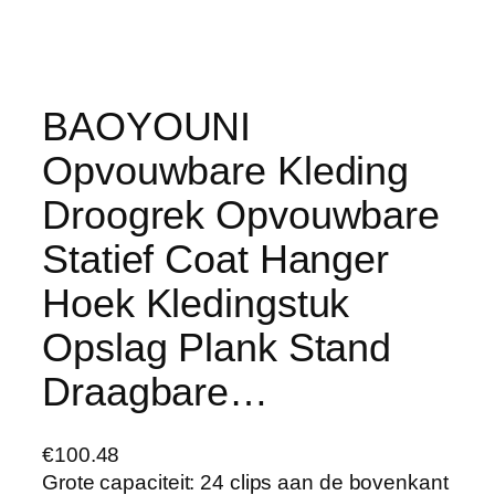
BAOYOUNI
Opvouwbare Kleding
Droogrek Opvouwbare
Statief Coat Hanger
Hoek Kledingstuk
Opslag Plank Stand
Draagbare…
€
100.48
Grote capaciteit: 24 clips aan de bovenkant