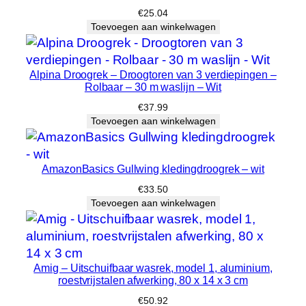
€
25.04
Toevoegen aan winkelwagen
Alpina Droogrek – Droogtoren van 3 verdiepingen –
Rolbaar – 30 m waslijn – Wit
€
37.99
Toevoegen aan winkelwagen
AmazonBasics Gullwing kledingdroogrek – wit
€
33.50
Toevoegen aan winkelwagen
Amig – Uitschuifbaar wasrek, model 1, aluminium,
roestvrijstalen afwerking, 80 x 14 x 3 cm
€
50.92