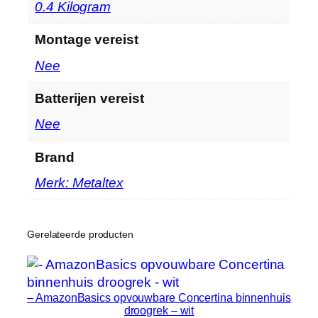
‎0.4 Kilogram
Montage vereist
‎Nee
Batterijen vereist
‎Nee
Brand
Merk: Metaltex
Gerelateerde producten
– AmazonBasics opvouwbare Concertina binnenhuis
droogrek – wit