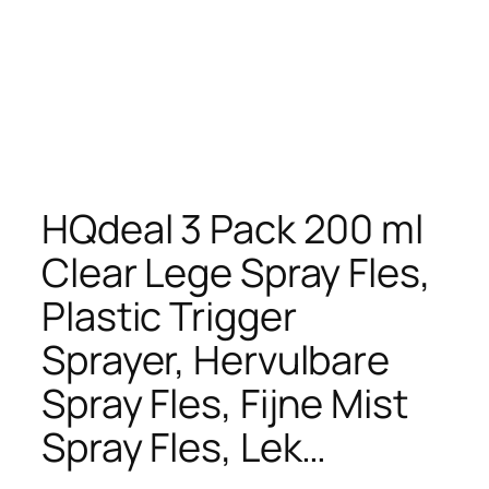
HQdeal 3 Pack 200 ml
Clear Lege Spray Fles,
Plastic Trigger
Sprayer, Hervulbare
Spray Fles, Fijne Mist
Spray Fles, Lek…