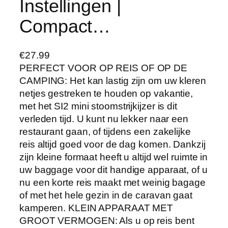
Instellingen |
Compact…
€
27.99
PERFECT VOOR OP REIS OF OP DE
CAMPING: Het kan lastig zijn om uw kleren
netjes gestreken te houden op vakantie,
met het SI2 mini stoomstrijkijzer is dit
verleden tijd. U kunt nu lekker naar een
restaurant gaan, of tijdens een zakelijke
reis altijd goed voor de dag komen. Dankzij
zijn kleine formaat heeft u altijd wel ruimte in
uw baggage voor dit handige apparaat, of u
nu een korte reis maakt met weinig bagage
of met het hele gezin in de caravan gaat
kamperen. KLEIN APPARAAT MET
GROOT VERMOGEN: Als u op reis bent