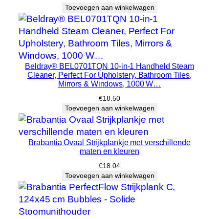
Toevoegen aan winkelwagen
Beldray® BEL0701TQN 10-in-1 Handheld Steam
Cleaner, Perfect For Upholstery, Bathroom Tiles,
Mirrors & Windows, 1000 W…
€
18.50
Toevoegen aan winkelwagen
Brabantia Ovaal Strijkplankje met verschillende
maten en kleuren
€
18.04
Toevoegen aan winkelwagen