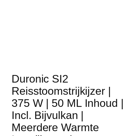
Duronic SI2
Reisstoomstrijkijzer |
375 W | 50 ML Inhoud |
Incl. Bijvulkan |
Meerdere Warmte