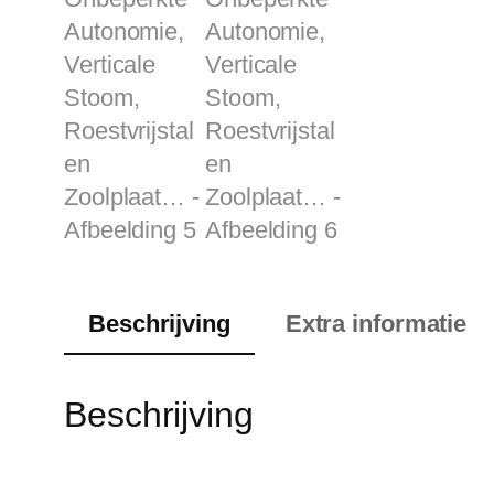
Beschrijving
Extra informatie
Beschrijving