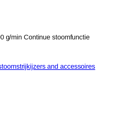
0 g/min Continue stoomfunctie
, stoomstrijkijzers and accessoires