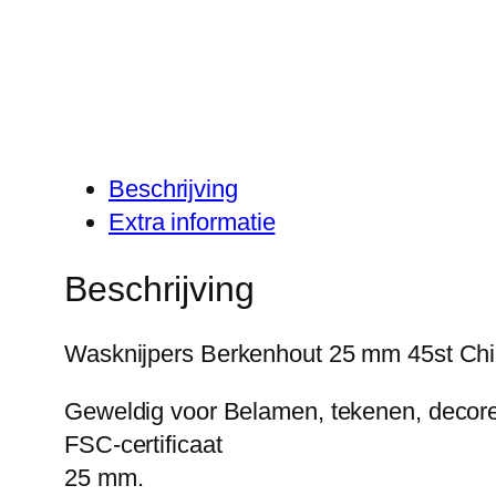
Beschrijving
Extra informatie
Beschrijving
Wasknijpers Berkenhout 25 mm 45st Ch
Geweldig voor Belamen, tekenen, decore
FSC-certificaat
25 mm.