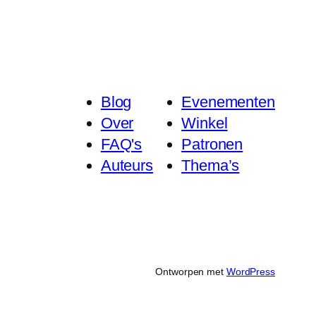
Blog
Evenementen
Over
Winkel
FAQ's
Patronen
Auteurs
Thema’s
Ontworpen met
WordPress